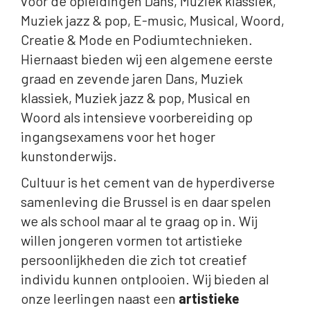
voor de opleidingen Dans, Muziek klassiek,
Muziek jazz & pop, E-music, Musical, Woord,
Creatie & Mode en Podiumtechnieken.
Hiernaast bieden wij een algemene eerste
graad en zevende jaren Dans, Muziek
klassiek, Muziek jazz & pop, Musical en
Woord als intensieve voorbereiding op
ingangsexamens voor het hoger
kunstonderwijs.
Cultuur is het cement van de hyperdiverse
samenleving die Brussel is en daar spelen
we als school maar al te graag op in. Wij
willen jongeren vormen tot artistieke
persoonlijkheden die zich tot creatief
individu kunnen ontplooien. Wij bieden al
onze leerlingen naast een
artistieke