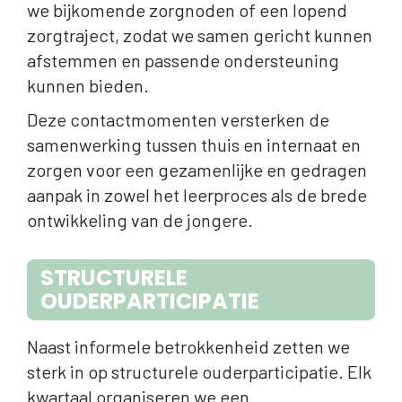
we bijkomende zorgnoden of een lopend
zorgtraject, zodat we samen gericht kunnen
afstemmen en passende ondersteuning
kunnen bieden.
Deze contactmomenten versterken de
samenwerking tussen thuis en internaat en
zorgen voor een gezamenlijke en gedragen
aanpak in zowel het leerproces als de brede
ontwikkeling van de jongere.
STRUCTURELE
OUDERPARTICIPATIE
Naast informele betrokkenheid zetten we
sterk in op structurele ouderparticipatie. Elk
kwartaal organiseren we een