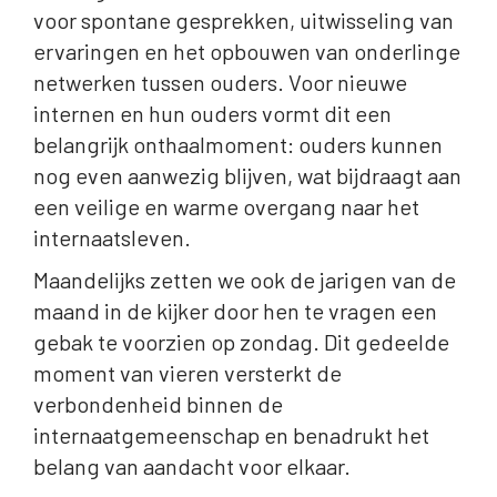
voor spontane gesprekken, uitwisseling van
ervaringen en het opbouwen van onderlinge
netwerken tussen ouders. Voor nieuwe
internen en hun ouders vormt dit een
belangrijk onthaalmoment: ouders kunnen
nog even aanwezig blijven, wat bijdraagt aan
een veilige en warme overgang naar het
internaatsleven.
Maandelijks zetten we ook de jarigen van de
maand in de kijker door hen te vragen een
gebak te voorzien op zondag. Dit gedeelde
moment van vieren versterkt de
verbondenheid binnen de
internaatgemeenschap en benadrukt het
belang van aandacht voor elkaar.