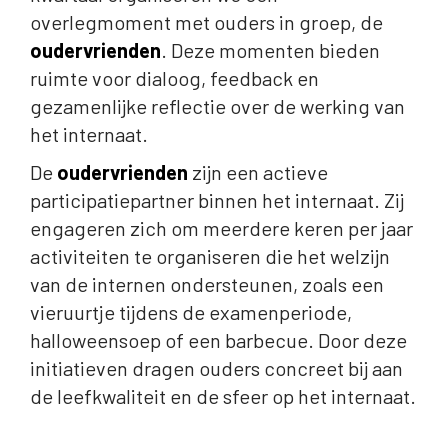
overlegmoment met ouders in groep, de
oudervrienden
. Deze momenten bieden
ruimte voor dialoog, feedback en
gezamenlijke reflectie over de werking van
het internaat.
De
oudervrienden
zijn een actieve
participatiepartner binnen het internaat. Zij
engageren zich om meerdere keren per jaar
activiteiten te organiseren die het welzijn
van de internen ondersteunen, zoals een
vieruurtje tijdens de examenperiode,
halloweensoep of een barbecue. Door deze
initiatieven dragen ouders concreet bij aan
de leefkwaliteit en de sfeer op het internaat.