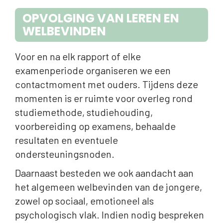
OPVOLGING VAN LEREN EN
WELBEVINDEN
Voor en na elk rapport of elke
examenperiode organiseren we een
contactmoment met ouders. Tijdens deze
momenten is er ruimte voor overleg rond
studiemethode, studiehouding,
voorbereiding op examens, behaalde
resultaten en eventuele
ondersteuningsnoden.
Daarnaast besteden we ook aandacht aan
het algemeen welbevinden van de jongere,
zowel op sociaal, emotioneel als
psychologisch vlak. Indien nodig bespreken