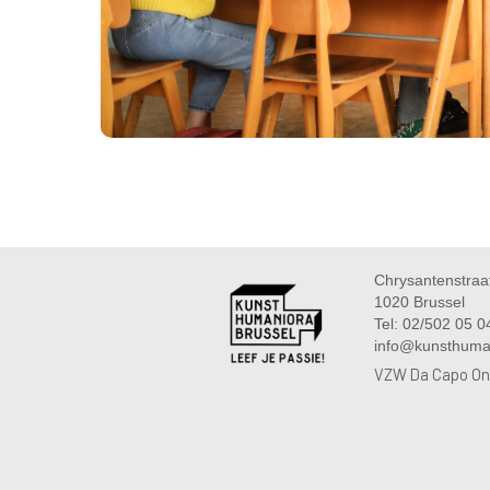
Chrysantenstraa
1020 Brussel
Tel: 02/502 05 0
info@kunsthuma
VZW Da Capo On