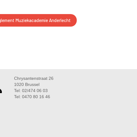
lement Muziekacademie Anderlecht
Chrysantenstraat 26
1020 Brussel
Tel: 02/474 06 03
Tel: 0470 80 16 46