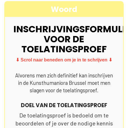
Woord
INSCHRIJVINGSFORMULI
VOOR DE
TOELATINGSPROEF
⬇ Scrol naar beneden om je in te schrijven ⬇
Alvorens men zich definitief kan inschrijven
in de Kunsthumaniora Brussel moet men
slagen voor de toelatingsproef.
DOEL VAN DE TOELATINGSPROEF
De toelatingsproef is bedoeld om te
beoordelen of je over de nodige kennis