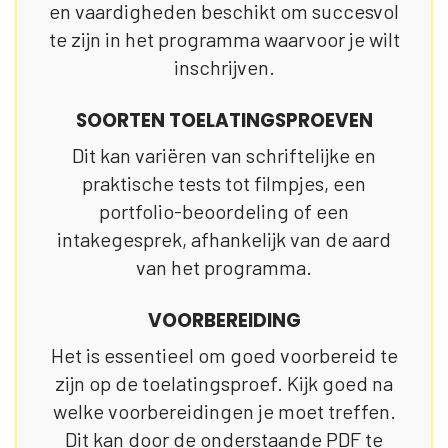
en vaardigheden beschikt om succesvol
te zijn in het programma waarvoor je wilt
inschrijven.
SOORTEN TOELATINGSPROEVEN
Dit kan variëren van schriftelijke en
praktische tests tot filmpjes, een
portfolio-beoordeling of een
intakegesprek, afhankelijk van de aard
van het programma.
VOORBEREIDING
Het is essentieel om goed voorbereid te
zijn op de toelatingsproef. Kijk goed na
welke voorbereidingen je moet treffen.
Dit kan door de onderstaande PDF te