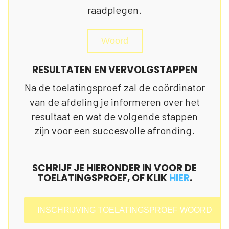
raadplegen.
Woord
RESULTATEN EN VERVOLGSTAPPEN
Na de toelatingsproef zal de coördinator
van de afdeling je informeren over het
resultaat en wat de volgende stappen
zijn voor een succesvolle afronding.
SCHRIJF JE HIERONDER IN VOOR DE
TOELATINGSPROEF, OF KLIK
HIER
.
INSCHRIJVING TOELATINGSPROEF WOORD