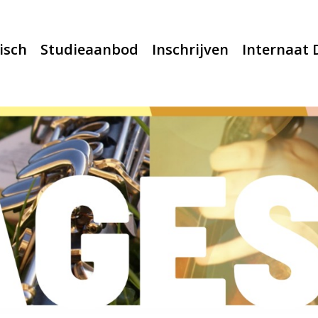
isch
Studieaanbod
Inschrijven
Internaat