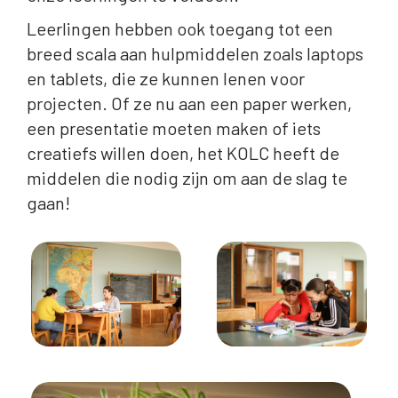
Leerlingen hebben ook toegang tot een
breed scala aan hulpmiddelen zoals laptops
en tablets, die ze kunnen lenen voor
projecten. Of ze nu aan een paper werken,
een presentatie moeten maken of iets
creatiefs willen doen, het KOLC heeft de
middelen die nodig zijn om aan de slag te
gaan!