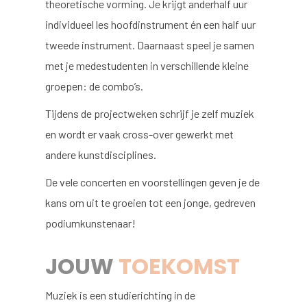
theoretische vorming. Je krijgt anderhalf uur
individueel les hoofdinstrument én een half uur
tweede instrument. Daarnaast speel je samen
met je medestudenten in verschillende kleine
groepen: de combo’s.
Tijdens de projectweken schrijf je zelf muziek
en wordt er vaak cross-over gewerkt met
andere kunstdisciplines.
De vele concerten en voorstellingen geven je de
kans om uit te groeien tot een jonge, gedreven
podiumkunstenaar!
JOUW
TOEKOMST
Muziek is een studierichting in de