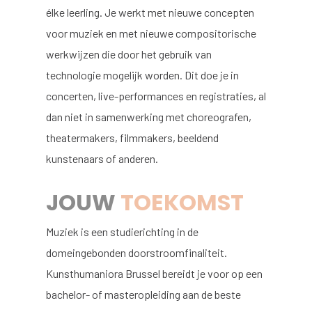
élke leerling. Je werkt met nieuwe concepten
voor muziek en met nieuwe compositorische
werkwijzen die door het gebruik van
technologie mogelijk worden. Dit doe je in
concerten, live-performances en registraties, al
dan niet in samenwerking met choreografen,
theatermakers, filmmakers, beeldend
kunstenaars of anderen.
JOUW
TOEKOMST
Muziek is een studierichting in de
domeingebonden doorstroomfinaliteit.
Kunsthumaniora Brussel bereidt je voor op een
bachelor- of masteropleiding aan de beste