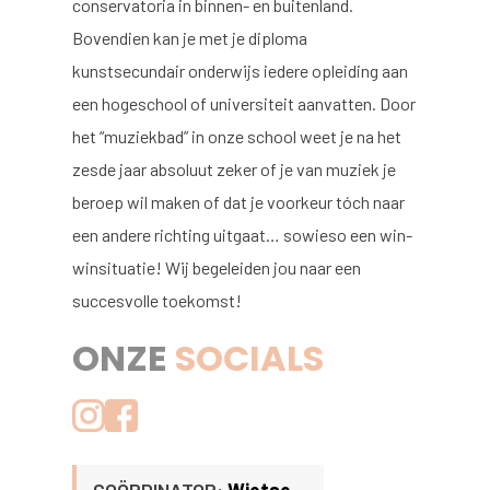
conservatoria in binnen- en buitenland.
Bovendien kan je met je diploma
kunstsecundair onderwijs iedere opleiding aan
een hogeschool of universiteit aanvatten. Door
het “muziekbad” in onze school weet je na het
zesde jaar absoluut zeker of je van muziek je
beroep wil maken of dat je voorkeur tóch naar
een andere richting uitgaat… sowieso een win-
winsituatie! Wij begeleiden jou naar een
succesvolle toekomst!
ONZE
SOCIALS