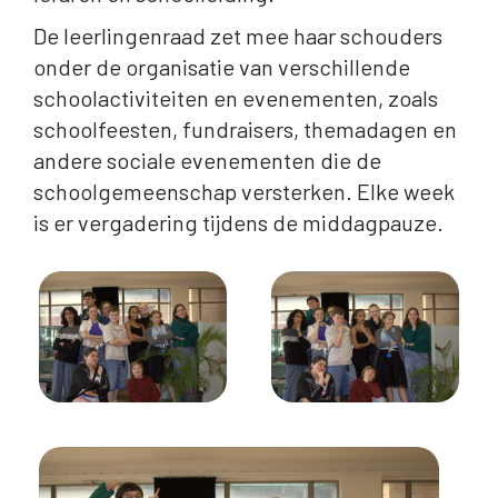
De leerlingenraad zet mee haar schouders
onder de organisatie van verschillende
schoolactiviteiten en evenementen, zoals
schoolfeesten, fundraisers, themadagen en
andere sociale evenementen die de
schoolgemeenschap versterken. Elke week
is er vergadering tijdens de middagpauze.