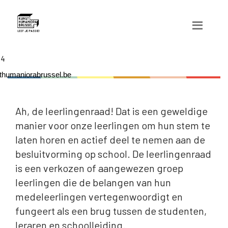
04
humaniorabrussel.be
Ah, de leerlingenraad! Dat is een geweldige
manier voor onze leerlingen om hun stem te
laten horen en actief deel te nemen aan de
besluitvorming op school. De leerlingenraad
is een verkozen of aangewezen groep
leerlingen die de belangen van hun
medeleerlingen vertegenwoordigt en
fungeert als een brug tussen de studenten,
leraren en schoolleiding.