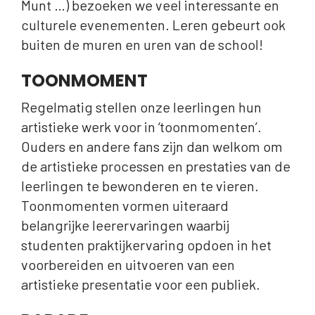
Munt …) bezoeken we veel interessante en
culturele evenementen. Leren gebeurt ook
buiten de muren en uren van de school!
TOONMOMENT
Regelmatig stellen onze leerlingen hun
artistieke werk voor in ‘toonmomenten’.
Ouders en andere fans zijn dan welkom om
de artistieke processen en prestaties van de
leerlingen te bewonderen en te vieren.
Toonmomenten vormen uiteraard
belangrijke leerervaringen waarbij
studenten praktijkervaring opdoen in het
voorbereiden en uitvoeren van een
artistieke presentatie voor een publiek.