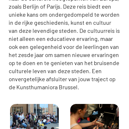
zoals Berlijn of Parijs. Deze reis biedt een
unieke kans om ondergedompeld te worden
in de rijke geschiedenis, kunst en cultuur
van deze levendige steden. De cultuurreis is
niet alleen een educatieve ervaring, maar
ook een gelegenheid voor de leerlingen van
het zesde jaar om samen nieuwe ervaringen
op te doen en te genieten van het bruisende
culturele leven van deze steden. Een
onvergetelijke afsluiter van jouw traject op
de Kunsthumaniora Brussel.