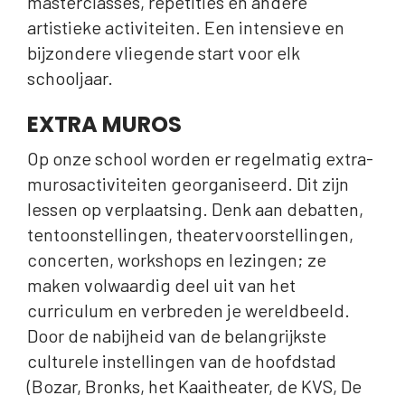
masterclasses, repetities en andere
artistieke activiteiten. Een intensieve en
bijzondere vliegende start voor elk
schooljaar.
EXTRA MUROS
Op onze school worden er regelmatig extra-
murosactiviteiten georganiseerd. Dit zijn
lessen op verplaatsing. Denk aan debatten,
tentoonstellingen, theatervoorstellingen,
concerten, workshops en lezingen; ze
maken volwaardig deel uit van het
curriculum en verbreden je wereldbeeld.
Door de nabijheid van de belangrijkste
culturele instellingen van de hoofdstad
(Bozar, Bronks, het Kaaitheater, de KVS, De