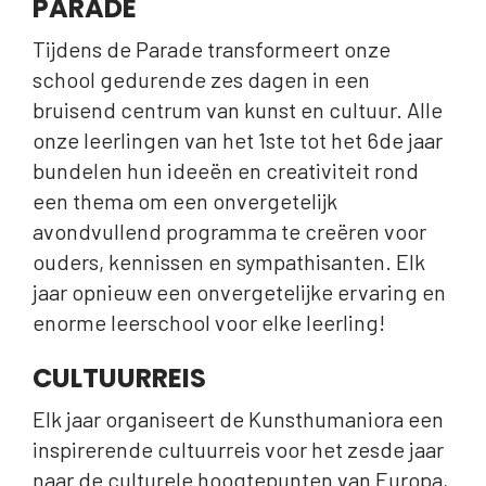
PARADE
Tijdens de Parade transformeert onze
school gedurende zes dagen in een
bruisend centrum van kunst en cultuur. Alle
onze leerlingen van het 1ste tot het 6de jaar
bundelen hun ideeën en creativiteit rond
een thema om een onvergetelijk
avondvullend programma te creëren voor
ouders, kennissen en sympathisanten. Elk
jaar opnieuw een onvergetelijke ervaring en
enorme leerschool voor elke leerling!
CULTUURREIS
Elk jaar organiseert de Kunsthumaniora een
inspirerende cultuurreis voor het zesde jaar
naar de culturele hoogtepunten van Europa,