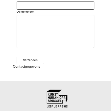
Opmerkingen
Contactgegevens