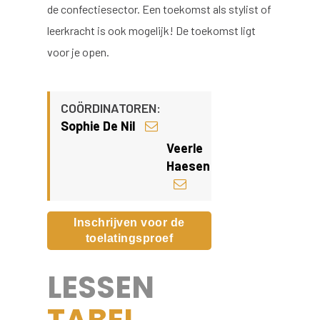
de confectiesector. Een toekomst als stylist of
leerkracht is ook mogelijk! De toekomst ligt
voor je open.
COÖRDINATOREN:
Sophie De Nil
Veerle
Haesen
Inschrijven voor de
toelatingsproef
LESSEN