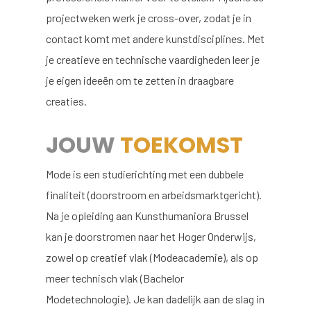
projectweken werk je cross-over, zodat je in
contact komt met andere kunstdisciplines. Met
je creatieve en technische vaardigheden leer je
je eigen ideeën om te zetten in draagbare
creaties.
JOUW
TOEKOMST
Mode is een studierichting met een dubbele
finaliteit (doorstroom en arbeidsmarktgericht).
Na je opleiding aan Kunsthumaniora Brussel
kan je doorstromen naar het Hoger Onderwijs,
zowel op creatief vlak (Modeacademie), als op
meer technisch vlak (Bachelor
Modetechnologie). Je kan dadelijk aan de slag in