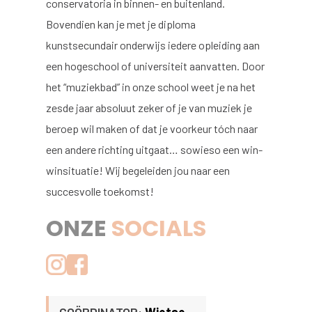
conservatoria in binnen- en buitenland.
Bovendien kan je met je diploma
kunstsecundair onderwijs iedere opleiding aan
een hogeschool of universiteit aanvatten. Door
het “muziekbad” in onze school weet je na het
zesde jaar absoluut zeker of je van muziek je
beroep wil maken of dat je voorkeur tóch naar
een andere richting uitgaat… sowieso een win-
winsituatie! Wij begeleiden jou naar een
succesvolle toekomst!
ONZE
SOCIALS