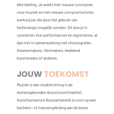
élke leerling. Je werkt met nieuwe concepten
voor muziek en met nieuwe compositorische
werkwijzen die door het gebruik van
technologie mogelijk worden. Dit doe je in
concerten, live-performances en registraties, al
dan niet in samenwerking met choreografen,
theatermakers, filmmakers, beeldend
kunstenaars of anderen.
JOUW
TOEKOMST
Muziek is een studierichting in de
domeingebonden doorstroomfinaliteit.
Kunsthumaniora Brussel bereidt je voor op een
bachelor- of masteropleiding aan de beste