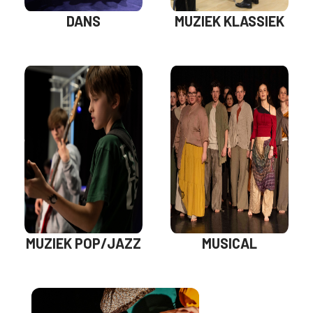
DANS
MUZIEK KLASSIEK
MUZIEK POP/JAZZ
MUSICAL