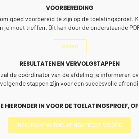
VOORBEREIDING
 om goed voorbereid te zijn op de toelatingsproef. 
 je moet treffen. Dit kan door de onderstaande PD
Woord
RESULTATEN EN VERVOLGSTAPPEN
zal de coördinator van de afdeling je informeren ov
volgende stappen zijn voor een succesvolle afrond
JE HIERONDER IN VOOR DE TOELATINGSPROEF, OF
INSCHRIJVING TOELATINGSPROEF WOORD