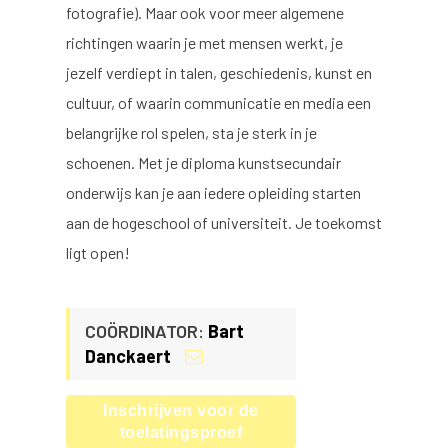
fotografie). Maar ook voor meer algemene
richtingen waarin je met mensen werkt, je
jezelf verdiept in talen, geschiedenis, kunst en
cultuur, of waarin communicatie en media een
belangrijke rol spelen, sta je sterk in je
schoenen. Met je diploma kunstsecundair
onderwijs kan je aan iedere opleiding starten
aan de hogeschool of universiteit. Je toekomst
ligt open!
COÖRDINATOR:
Bart
Danckaert
Inschrijven voor de
toelatingsproef