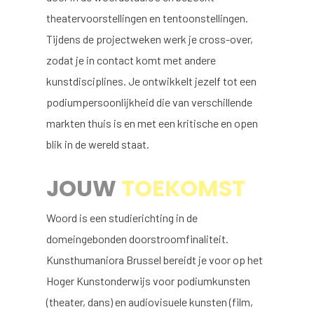
theatervoorstellingen en tentoonstellingen.
Tijdens de projectweken werk je cross-over,
zodat je in contact komt met andere
kunstdisciplines. Je ontwikkelt jezelf tot een
podiumpersoonlijkheid die van verschillende
markten thuis is en met een kritische en open
blik in de wereld staat.
JOUW
TOEKOMST
Woord is een studierichting in de
domeingebonden doorstroomfinaliteit.
Kunsthumaniora Brussel bereidt je voor op het
Hoger Kunstonderwijs voor podiumkunsten
(theater, dans) en audiovisuele kunsten (film,